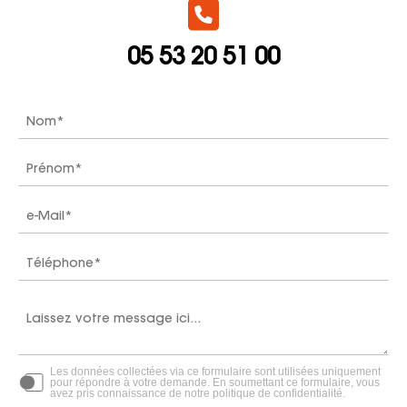
05 53 20 51 00
Les données collectées via ce formulaire sont utilisées uniquement
pour répondre à votre demande. En soumettant ce formulaire, vous
avez pris connaissance de notre politique de confidentialité.