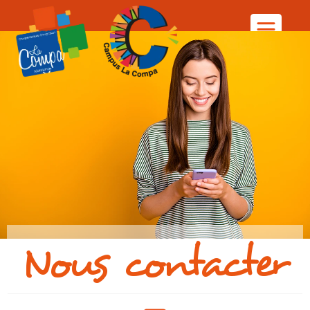
Nous contacter