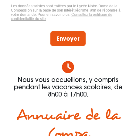
Les données saisies sont traitées par le Lycée Notre-Dame de la
Compassion sur la base de son intérêt légitime, afin de répondre à
votre demande. Pour en savoir plus:
Consultez la politique de
confidentialité du site
Envoyer
Nous vous accueillons, y compris
pendant les vacances scolaires, de
8h00 à 17h00.
Annuaire de la
Compa